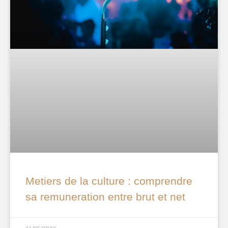
Metiers de la culture : comprendre
sa remuneration entre brut et net