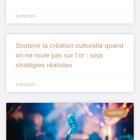
14/05/2026
Soutenir la création culturelle quand
on ne roule pas sur l’or : sept
stratégies réalistes
13/05/2026
HABITAT