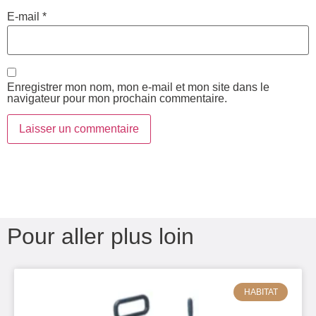
E-mail
*
Enregistrer mon nom, mon e-mail et mon site dans le
navigateur pour mon prochain commentaire.
Pour aller plus loin
HABITAT