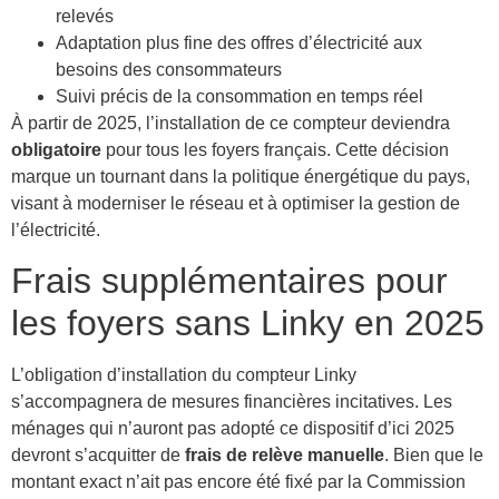
relevés
Adaptation plus fine des offres d’électricité aux
besoins des consommateurs
Suivi précis de la consommation en temps réel
À partir de 2025, l’installation de ce compteur deviendra
obligatoire
pour tous les foyers français. Cette décision
marque un tournant dans la politique énergétique du pays,
visant à moderniser le réseau et à optimiser la gestion de
l’électricité.
Frais supplémentaires pour
les foyers sans Linky en 2025
L’obligation d’installation du compteur Linky
s’accompagnera de mesures financières incitatives. Les
ménages qui n’auront pas adopté ce dispositif d’ici 2025
devront s’acquitter de
frais de relève manuelle
. Bien que le
montant exact n’ait pas encore été fixé par la Commission