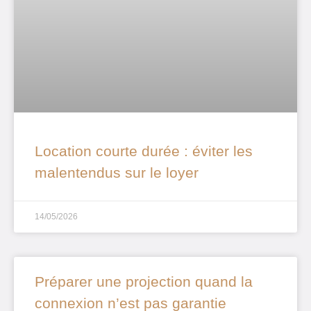
Location courte durée : éviter les
malentendus sur le loyer
14/05/2026
Préparer une projection quand la
connexion n’est pas garantie