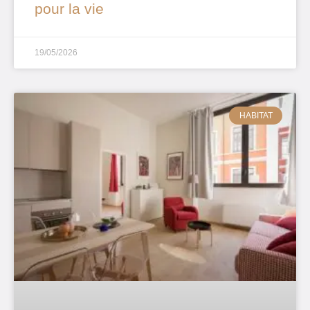
pour la vie
19/05/2026
HABITAT