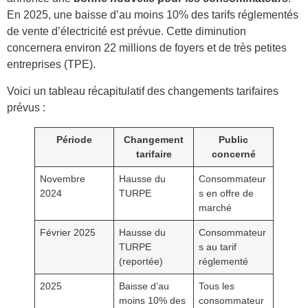
En 2025, une baisse d’au moins 10% des tarifs réglementés
de vente d’électricité est prévue. Cette diminution
concernera environ 22 millions de foyers et de très petites
entreprises (TPE).
Voici un tableau récapitulatif des changements tarifaires
prévus :
Période
Changement
Public
tarifaire
concerné
Novembre
Hausse du
Consommateur
2024
TURPE
s en offre de
marché
Février 2025
Hausse du
Consommateur
TURPE
s au tarif
(reportée)
réglementé
2025
Baisse d’au
Tous les
moins 10% des
consommateur