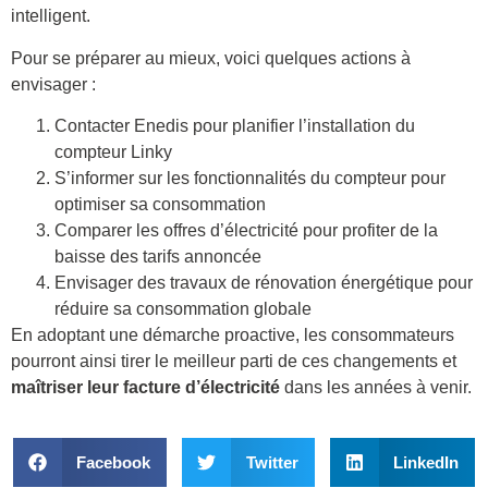
intelligent.
Pour se préparer au mieux, voici quelques actions à
envisager :
Contacter Enedis pour planifier l’installation du
compteur Linky
S’informer sur les fonctionnalités du compteur pour
optimiser sa consommation
Comparer les offres d’électricité pour profiter de la
baisse des tarifs annoncée
Envisager des travaux de rénovation énergétique pour
réduire sa consommation globale
En adoptant une démarche proactive, les consommateurs
pourront ainsi tirer le meilleur parti de ces changements et
maîtriser leur facture d’électricité
dans les années à venir.
Facebook
Twitter
LinkedIn