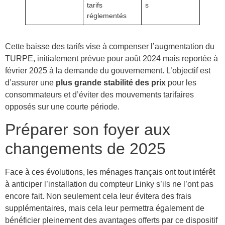
tarifs
s
réglementés
Cette baisse des tarifs vise à compenser l’augmentation du
TURPE, initialement prévue pour août 2024 mais reportée à
février 2025 à la demande du gouvernement. L’objectif est
d’assurer une
plus grande stabilité des prix
pour les
consommateurs et d’éviter des mouvements tarifaires
opposés sur une courte période.
Préparer son foyer aux
changements de 2025
Face à ces évolutions, les ménages français ont tout intérêt
à anticiper l’installation du compteur Linky s’ils ne l’ont pas
encore fait. Non seulement cela leur évitera des frais
supplémentaires, mais cela leur permettra également de
bénéficier pleinement des avantages offerts par ce dispositif