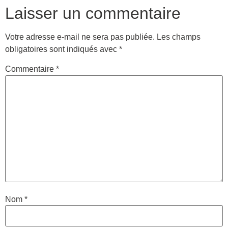
Laisser un commentaire
Votre adresse e-mail ne sera pas publiée.
Les champs
obligatoires sont indiqués avec
*
Commentaire
*
Nom
*