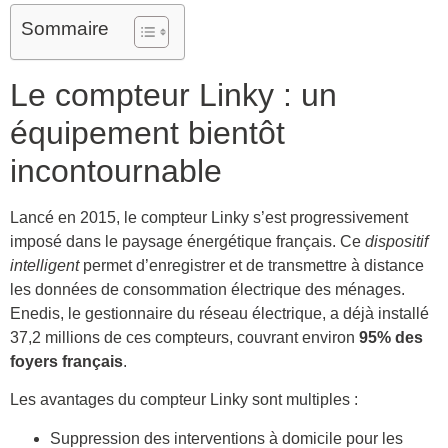
Sommaire
Le compteur Linky : un
équipement bientôt
incontournable
Lancé en 2015, le compteur Linky s’est progressivement
imposé dans le paysage énergétique français. Ce
dispositif
intelligent
permet d’enregistrer et de transmettre à distance
les données de consommation électrique des ménages.
Enedis, le gestionnaire du réseau électrique, a déjà installé
37,2 millions de ces compteurs, couvrant environ
95% des
foyers français
.
Les avantages du compteur Linky sont multiples :
Suppression des interventions à domicile pour les