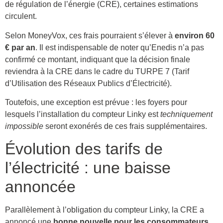
de régulation de l’énergie (CRE), certaines estimations
circulent.
Selon MoneyVox, ces frais pourraient s’élever à
environ 60
€ par an
. Il est indispensable de noter qu’Enedis n’a pas
confirmé ce montant, indiquant que la décision finale
reviendra à la CRE dans le cadre du TURPE 7 (Tarif
d’Utilisation des Réseaux Publics d’Électricité).
Toutefois, une exception est prévue : les foyers pour
lesquels l’installation du compteur Linky est
techniquement
impossible
seront exonérés de ces frais supplémentaires.
Évolution des tarifs de
l’électricité : une baisse
annoncée
Parallèlement à l’obligation du compteur Linky, la CRE a
annoncé une
bonne nouvelle pour les consommateurs
.