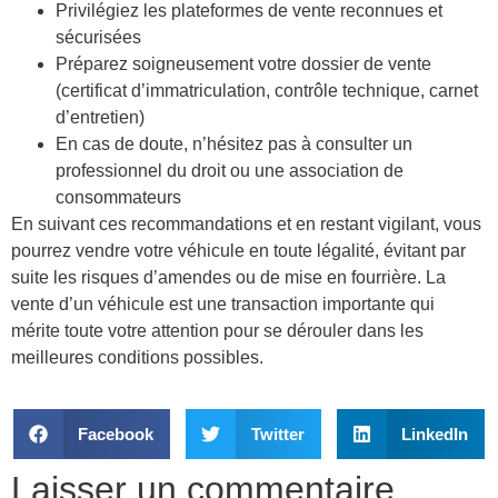
Privilégiez les plateformes de vente reconnues et
sécurisées
Préparez soigneusement votre dossier de vente
(certificat d’immatriculation, contrôle technique, carnet
d’entretien)
En cas de doute, n’hésitez pas à consulter un
professionnel du droit ou une association de
consommateurs
En suivant ces recommandations et en restant vigilant, vous
pourrez vendre votre véhicule en toute légalité, évitant par
suite les risques d’amendes ou de mise en fourrière. La
vente d’un véhicule est une transaction importante qui
mérite toute votre attention pour se dérouler dans les
meilleures conditions possibles.
Facebook
Twitter
LinkedIn
Laisser un commentaire