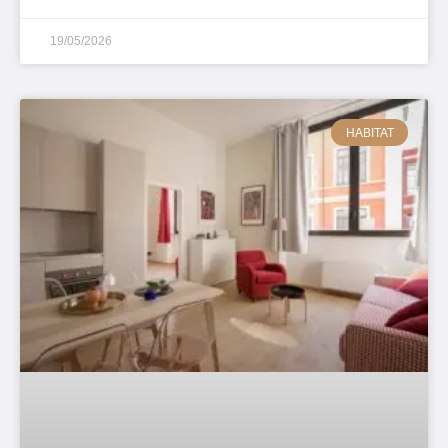
19/05/2026
HABITAT