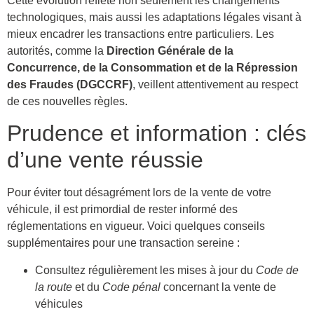
Cette évolution reflète non seulement les changements
technologiques, mais aussi les adaptations légales visant à
mieux encadrer les transactions entre particuliers. Les
autorités, comme la
Direction Générale de la
Concurrence, de la Consommation et de la Répression
des Fraudes (DGCCRF)
, veillent attentivement au respect
de ces nouvelles règles.
Prudence et information : clés
d’une vente réussie
Pour éviter tout désagrément lors de la vente de votre
véhicule, il est primordial de rester informé des
réglementations en vigueur. Voici quelques conseils
supplémentaires pour une transaction sereine :
Consultez régulièrement les mises à jour du
Code de
la route
et du
Code pénal
concernant la vente de
véhicules