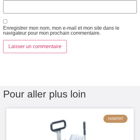
Enregistrer mon nom, mon e-mail et mon site dans le
navigateur pour mon prochain commentaire.
Pour aller plus loin
HABITAT