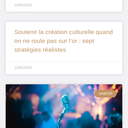
14/05/2026
Soutenir la création culturelle quand
on ne roule pas sur l’or : sept
stratégies réalistes
13/05/2026
HABITAT