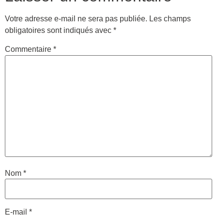
Votre adresse e-mail ne sera pas publiée.
Les champs
obligatoires sont indiqués avec
*
Commentaire
*
Nom
*
E-mail
*