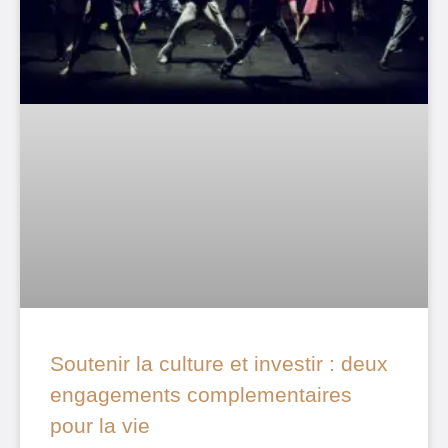
Soutenir la culture et investir : deux
engagements complementaires
pour la vie