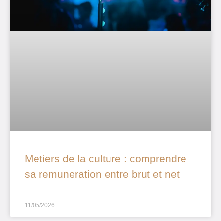
Metiers de la culture : comprendre
sa remuneration entre brut et net
11/05/2026