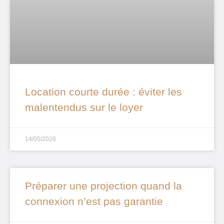
Location courte durée : éviter les
malentendus sur le loyer
14/05/2026
Préparer une projection quand la
connexion n’est pas garantie