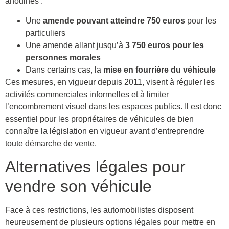
anodines :
Une
amende pouvant atteindre 750 euros
pour les
particuliers
Une amende allant jusqu’à
3 750 euros pour les
personnes morales
Dans certains cas, la
mise en fourrière du véhicule
Ces mesures, en vigueur depuis 2011, visent à réguler les
activités commerciales informelles et à limiter
l’encombrement visuel dans les espaces publics. Il est donc
essentiel pour les propriétaires de véhicules de bien
connaître la législation en vigueur avant d’entreprendre
toute démarche de vente.
Alternatives légales pour
vendre son véhicule
Face à ces restrictions, les automobilistes disposent
heureusement de plusieurs options légales pour mettre en