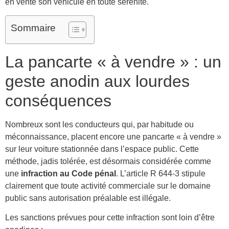
en vente son véhicule en toute sérénité.
Sommaire
La pancarte « à vendre » : un
geste anodin aux lourdes
conséquences
Nombreux sont les conducteurs qui, par habitude ou
méconnaissance, placent encore une pancarte « à vendre »
sur leur voiture stationnée dans l’espace public. Cette
méthode, jadis tolérée, est désormais considérée comme
une
infraction au Code pénal
. L’article R 644-3 stipule
clairement que toute activité commerciale sur le domaine
public sans autorisation préalable est illégale.
Les sanctions prévues pour cette infraction sont loin d’être