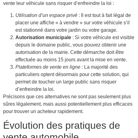
vente leur véhicule sans risquer d’enfreindre la loi :
Utilisation d’un espace privé
: Il est tout à fait légal de
placer une affiche « à vendre » sur votre véhicule s’il
est stationné dans votre jardin ou votre garage.
Autorisation municipale
: Si votre véhicule est visible
depuis le domaine public, vous pouvez obtenir une
autorisation de la mairie. Cette démarche doit être
effectuée au moins 15 jours avant la mise en vente.
Plateformes de vente en ligne
: La majorité des
particuliers optent désormais pour cette solution, qui
permet de toucher un large public sans risquer
d’enfreindre la loi.
Précisons que ces alternatives ne sont pas seulement plus
sûres légalement, mais aussi potentiellement plus efficaces
pour trouver un acheteur rapidement.
Évolution des pratiques de
vente automobile