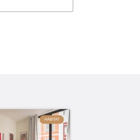
HABITAT