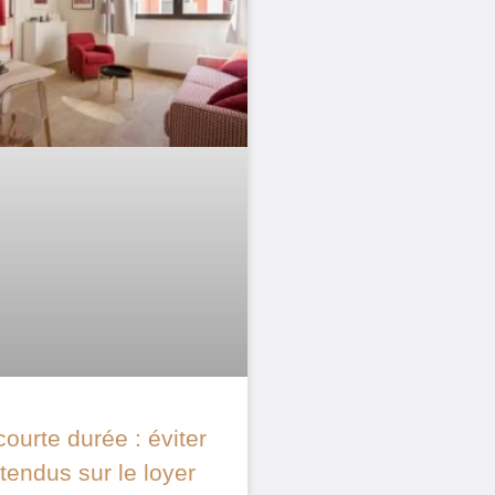
courte durée : éviter
tendus sur le loyer