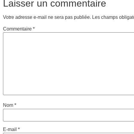
Laisser un commentaire
Votre adresse e-mail ne sera pas publiée.
Les champs obligat
Commentaire
*
Nom
*
E-mail
*