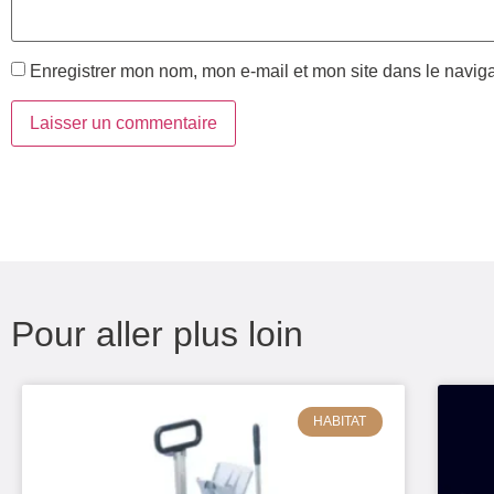
Enregistrer mon nom, mon e-mail et mon site dans le navi
Pour aller plus loin
HABITAT