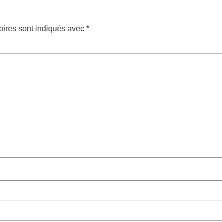
oires sont indiqués avec
*