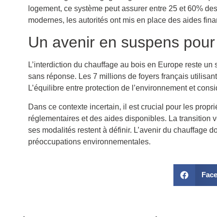
logement, ce système peut assurer entre 25 et 60% de
modernes, les autorités ont mis en place des aides fin
Un avenir en suspens pour 
L’interdiction du chauffage au bois en Europe reste un
sans réponse. Les 7 millions de foyers français utilisa
L’équilibre entre protection de l’environnement et cons
Dans ce contexte incertain, il est crucial pour les prop
réglementaires et des aides disponibles. La transition
ses modalités restent à définir. L’avenir du chauffage
préoccupations environnementales.
Fac