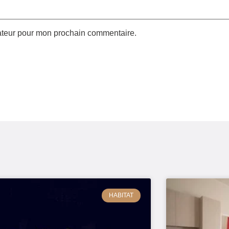
gateur pour mon prochain commentaire.
HABITAT