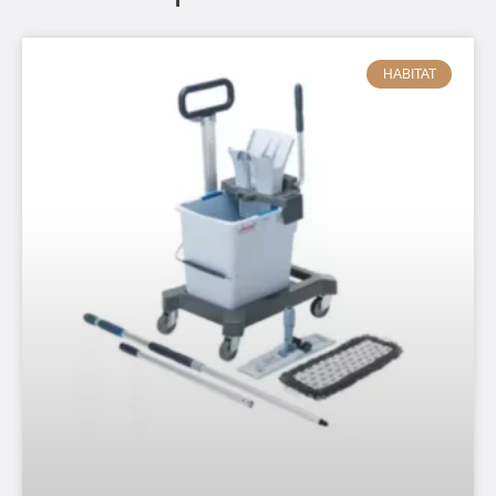
HABITAT