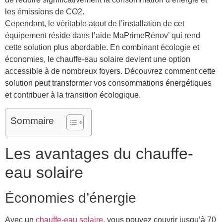
les émissions de CO2.
Cependant, le véritable atout de l’installation de cet
équipement réside dans l’aide MaPrimeRénov’ qui rend
cette solution plus abordable. En combinant écologie et
économies, le chauffe-eau solaire devient une option
accessible à de nombreux foyers. Découvrez comment cette
solution peut transformer vos consommations énergétiques
et contribuer à la transition écologique.
Sommaire
Les avantages du chauffe-
eau solaire
Économies d’énergie
Avec un
chauffe-eau solaire
, vous pouvez couvrir jusqu’à 70