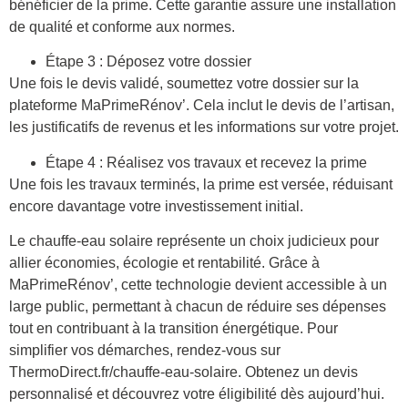
bénéficier de la prime. Cette garantie assure une installation
de qualité et conforme aux normes.
Étape 3 : Déposez votre dossier
Une fois le devis validé, soumettez votre dossier sur la
plateforme MaPrimeRénov’. Cela inclut le devis de l’artisan,
les justificatifs de revenus et les informations sur votre projet.
Étape 4 : Réalisez vos travaux et recevez la prime
Une fois les travaux terminés, la prime est versée, réduisant
encore davantage votre investissement initial.
Le chauffe-eau solaire représente un choix judicieux pour
allier économies, écologie et rentabilité. Grâce à
MaPrimeRénov’, cette technologie devient accessible à un
large public, permettant à chacun de réduire ses dépenses
tout en contribuant à la transition énergétique. Pour
simplifier vos démarches, rendez-vous sur
ThermoDirect.fr/chauffe-eau-solaire. Obtenez un devis
personnalisé et découvrez votre éligibilité dès aujourd’hui.