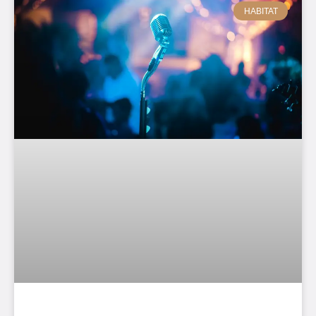
HABITAT