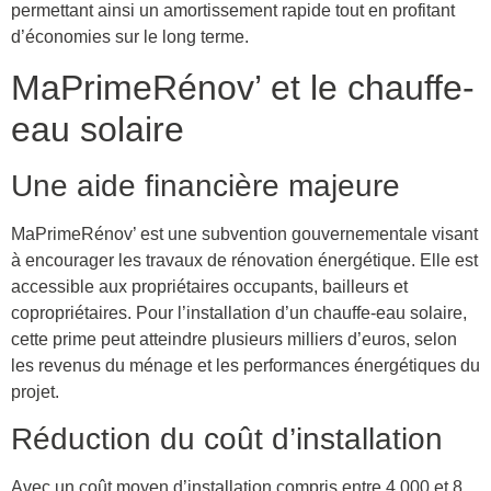
permettant ainsi un amortissement rapide tout en profitant
d’économies sur le long terme.
MaPrimeRénov’ et le chauffe-
eau solaire
Une aide financière majeure
MaPrimeRénov’ est une subvention gouvernementale visant
à encourager les travaux de rénovation énergétique. Elle est
accessible aux propriétaires occupants, bailleurs et
copropriétaires. Pour l’installation d’un chauffe-eau solaire,
cette prime peut atteindre plusieurs milliers d’euros, selon
les revenus du ménage et les performances énergétiques du
projet.
Réduction du coût d’installation
Avec un coût moyen d’installation compris entre 4 000 et 8