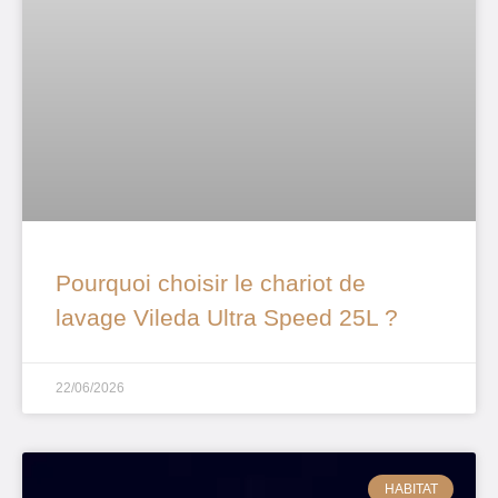
Pourquoi choisir le chariot de
lavage Vileda Ultra Speed 25L ?
22/06/2026
HABITAT