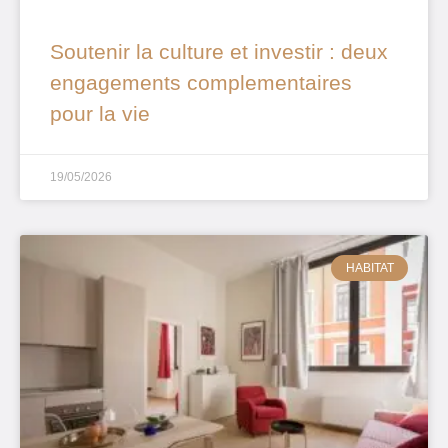
Soutenir la culture et investir : deux
engagements complementaires
pour la vie
19/05/2026
HABITAT