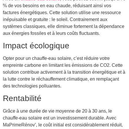
% de vos besoins en eau chaude, réduisant ainsi vos
factures énergétiques. Cette solution utilise une ressource
inépuisable et gratuite : le soleil. Contrairement aux
systèmes classiques, elle diminue fortement la dépendance
aux énergies fossiles et à leurs coûts fluctuants.
Impact écologique
Opter pour un chauffe-eau solaire, c’est réduire votre
empreinte carbone en limitant les émissions de CO2. Cette
solution contribue activement à la transition énergétique et à
la lutte contre le réchauffement climatique, en remplaçant
des technologies polluantes.
Rentabilité
Grâce à une durée de vie moyenne de 20 à 30 ans, le
chauffe-eau solaire est un investissement durable. Avec
MaPrimeRénov’, le coût initial est considérablement réduit,