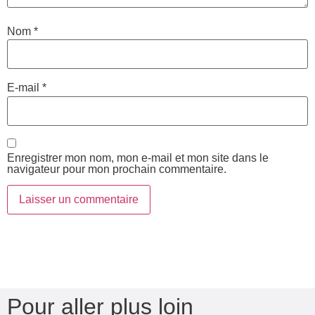
Nom
*
E-mail
*
Enregistrer mon nom, mon e-mail et mon site dans le
navigateur pour mon prochain commentaire.
Pour aller plus loin