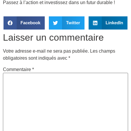
Passez à l’action et investissez dans un futur durable !
Facebook
Twitter
LinkedIn
Laisser un commentaire
Votre adresse e-mail ne sera pas publiée.
Les champs
obligatoires sont indiqués avec
*
Commentaire
*