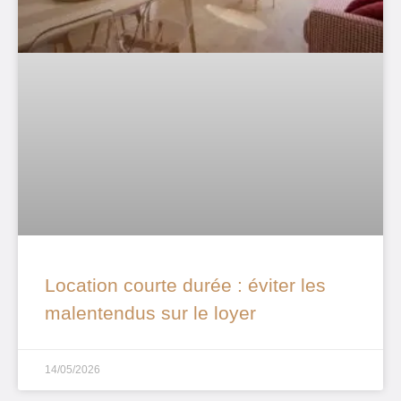
Location courte durée : éviter les
malentendus sur le loyer
14/05/2026