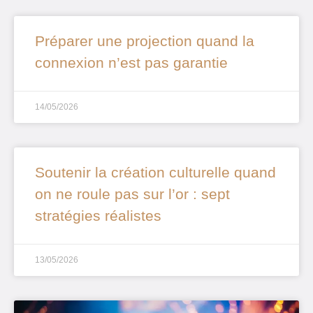
Préparer une projection quand la
connexion n’est pas garantie
14/05/2026
Soutenir la création culturelle quand
on ne roule pas sur l’or : sept
stratégies réalistes
13/05/2026