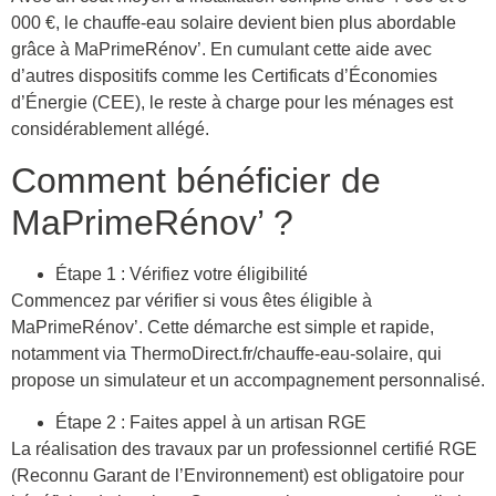
000 €, le chauffe-eau solaire devient bien plus abordable
grâce à MaPrimeRénov’. En cumulant cette aide avec
d’autres dispositifs comme les Certificats d’Économies
d’Énergie (CEE), le reste à charge pour les ménages est
considérablement allégé.
Comment bénéficier de
MaPrimeRénov’ ?
Étape 1 : Vérifiez votre éligibilité
Commencez par vérifier si vous êtes éligible à
MaPrimeRénov’. Cette démarche est simple et rapide,
notamment via ThermoDirect.fr/chauffe-eau-solaire, qui
propose un simulateur et un accompagnement personnalisé.
Étape 2 : Faites appel à un artisan RGE
La réalisation des travaux par un professionnel certifié RGE
(Reconnu Garant de l’Environnement) est obligatoire pour