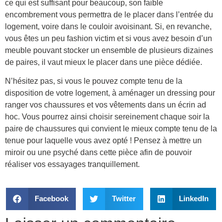
ce qui est suffisant pour beaucoup, son faible
encombrement vous permettra de le placer dans l’entrée du
logement, voire dans le couloir avoisinant. Si, en revanche,
vous êtes un peu fashion victim et si vous avez besoin d’un
meuble pouvant stocker un ensemble de plusieurs dizaines
de paires, il vaut mieux le placer dans une pièce dédiée.
N’hésitez pas, si vous le pouvez compte tenu de la
disposition de votre logement, à aménager un dressing pour
ranger vos chaussures et vos vêtements dans un écrin ad
hoc. Vous pourrez ainsi choisir sereinement chaque soir la
paire de chaussures qui convient le mieux compte tenu de la
tenue pour laquelle vous avez opté ! Pensez à mettre un
miroir ou une psyché dans cette pièce afin de pouvoir
réaliser vos essayages tranquillement.
Facebook
Twitter
LinkedIn