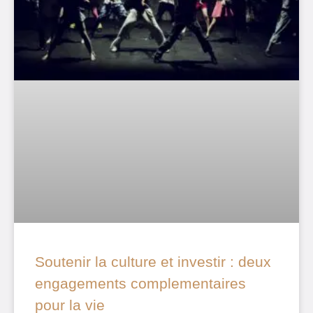
Soutenir la culture et investir : deux
engagements complementaires
pour la vie