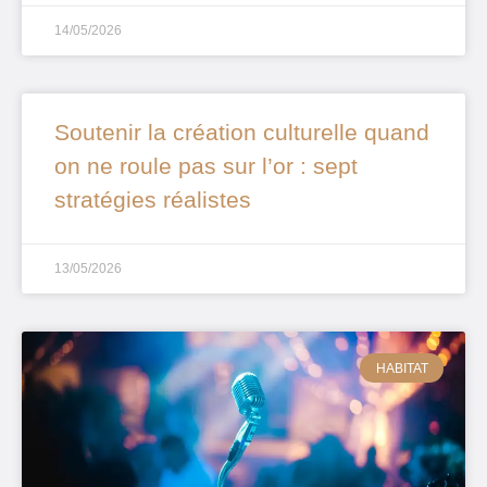
14/05/2026
Soutenir la création culturelle quand
on ne roule pas sur l’or : sept
stratégies réalistes
13/05/2026
HABITAT