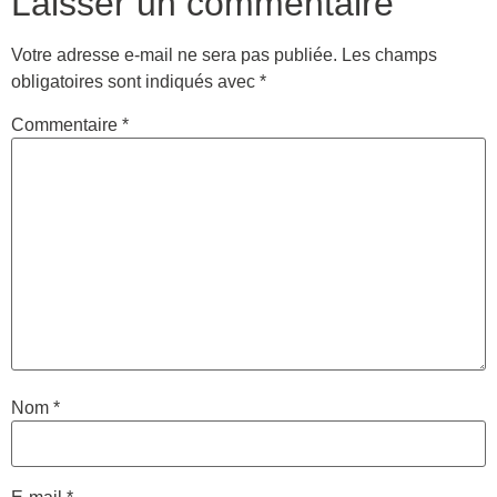
Laisser un commentaire
Votre adresse e-mail ne sera pas publiée.
Les champs
obligatoires sont indiqués avec
*
Commentaire
*
Nom
*