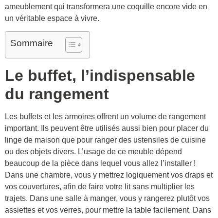
ameublement qui transformera une coquille encore vide en
un véritable espace à vivre.
Sommaire
Le buffet, l’indispensable
du rangement
Les buffets et les armoires offrent un volume de rangement
important. Ils peuvent être utilisés aussi bien pour placer du
linge de maison que pour ranger des ustensiles de cuisine
ou des objets divers. L’usage de ce meuble dépend
beaucoup de la pièce dans lequel vous allez l’installer !
Dans une chambre, vous y mettrez logiquement vos draps et
vos couvertures, afin de faire votre lit sans multiplier les
trajets. Dans une salle à manger, vous y rangerez plutôt vos
assiettes et vos verres, pour mettre la table facilement. Dans