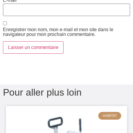
E-mail
*
Enregistrer mon nom, mon e-mail et mon site dans le
navigateur pour mon prochain commentaire.
Pour aller plus loin
HABITAT