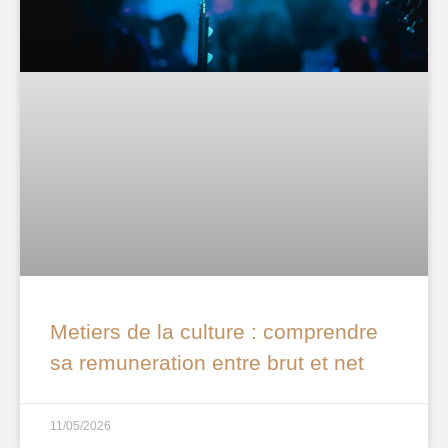
Metiers de la culture : comprendre
sa remuneration entre brut et net
11/05/2026