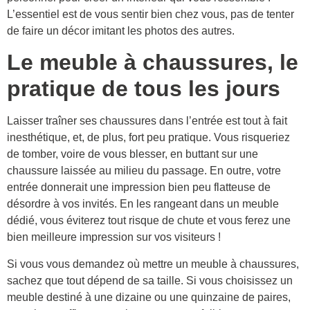
L’essentiel est de vous sentir bien chez vous, pas de tenter
de faire un décor imitant les photos des autres.
Le meuble à chaussures, le
pratique de tous les jours
Laisser traîner ses chaussures dans l’entrée est tout à fait
inesthétique, et, de plus, fort peu pratique. Vous risqueriez
de tomber, voire de vous blesser, en buttant sur une
chaussure laissée au milieu du passage. En outre, votre
entrée donnerait une impression bien peu flatteuse de
désordre à vos invités. En les rangeant dans un meuble
dédié, vous éviterez tout risque de chute et vous ferez une
bien meilleure impression sur vos visiteurs !
Si vous vous demandez où mettre un meuble à chaussures,
sachez que tout dépend de sa taille. Si vous choisissez un
meuble destiné à une dizaine ou une quinzaine de paires,