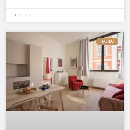
19/05/2026
HABITAT