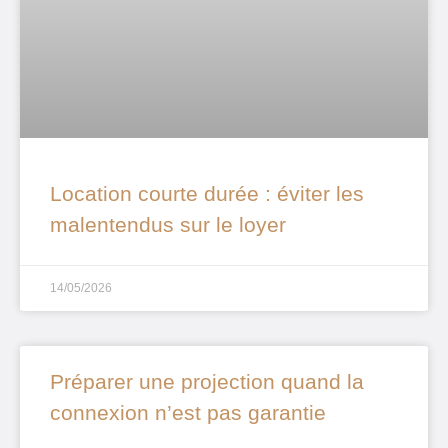
Location courte durée : éviter les
malentendus sur le loyer
14/05/2026
Préparer une projection quand la
connexion n’est pas garantie