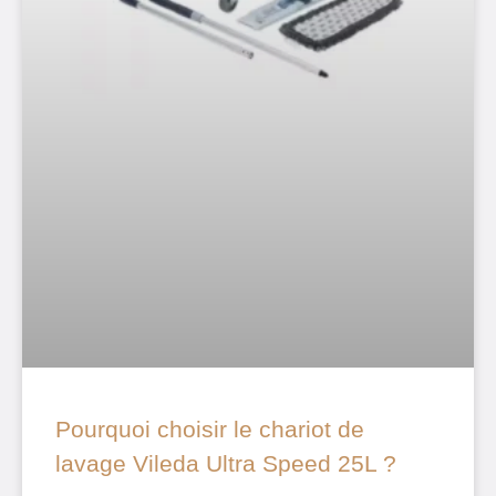
Pourquoi choisir le chariot de
lavage Vileda Ultra Speed 25L ?