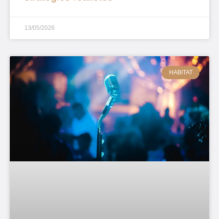
13/05/2026
HABITAT