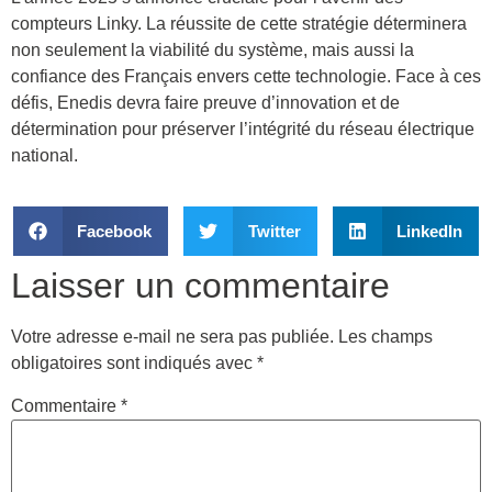
compteurs Linky. La réussite de cette stratégie déterminera
non seulement la viabilité du système, mais aussi la
confiance des Français envers cette technologie. Face à ces
défis, Enedis devra faire preuve d’innovation et de
détermination pour préserver l’intégrité du réseau électrique
national.
Facebook
Twitter
LinkedIn
Laisser un commentaire
Votre adresse e-mail ne sera pas publiée.
Les champs
obligatoires sont indiqués avec
*
Commentaire
*