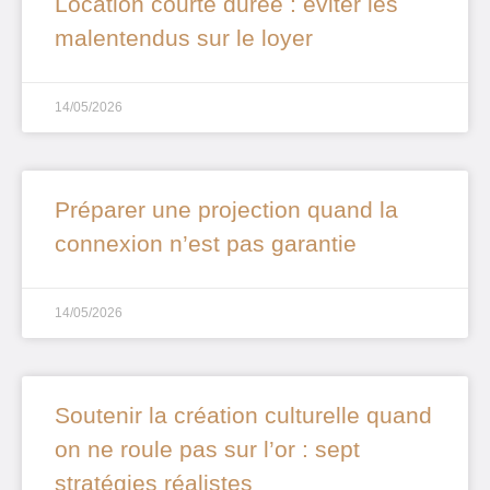
Location courte durée : éviter les
malentendus sur le loyer
14/05/2026
Préparer une projection quand la
connexion n’est pas garantie
14/05/2026
Soutenir la création culturelle quand
on ne roule pas sur l’or : sept
stratégies réalistes