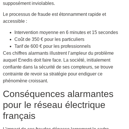
supposément inviolables.
Le processus de fraude est étonnamment rapide et
accessible :
Intervention moyenne en 6 minutes et 15 secondes
Coût de 350 € pour les particuliers
Tarif de 600 € pour les professionnels
Ces chiffres alarmants illustrent l’ampleur du problème
auquel Enedis doit faire face. La société, initialement
confiante dans la sécurité de ses compteurs, se trouve
contrainte de revoir sa stratégie pour endiguer ce
phénomène croissant.
Conséquences alarmantes
pour le réseau électrique
français