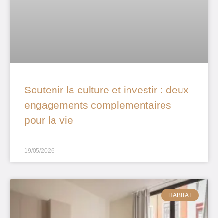
Soutenir la culture et investir : deux
engagements complementaires
pour la vie
19/05/2026
HABITAT