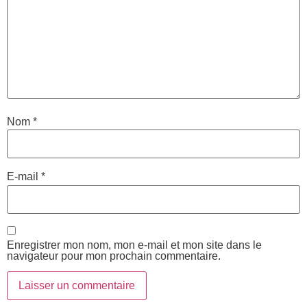
Nom
*
E-mail
*
Enregistrer mon nom, mon e-mail et mon site dans le
navigateur pour mon prochain commentaire.