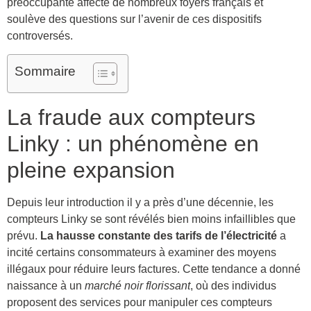
préoccupante affecte de nombreux foyers français et
soulève des questions sur l’avenir de ces dispositifs
controversés.
Sommaire
La fraude aux compteurs
Linky : un phénomène en
pleine expansion
Depuis leur introduction il y a près d’une décennie, les
compteurs Linky se sont révélés bien moins infaillibles que
prévu.
La hausse constante des tarifs de l’électricité
a
incité certains consommateurs à examiner des moyens
illégaux pour réduire leurs factures. Cette tendance a donné
naissance à un
marché noir florissant
, où des individus
proposent des services pour manipuler ces compteurs