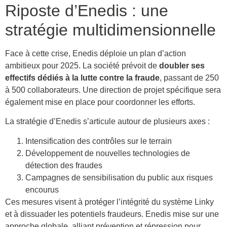
Riposte d’Enedis : une
stratégie multidimensionnelle
Face à cette crise, Enedis déploie un plan d’action
ambitieux pour 2025. La société prévoit de
doubler ses
effectifs dédiés à la lutte contre la fraude
, passant de 250
à 500 collaborateurs. Une direction de projet spécifique sera
également mise en place pour coordonner les efforts.
La stratégie d’Enedis s’articule autour de plusieurs axes :
Intensification des contrôles sur le terrain
Développement de nouvelles technologies de
détection des fraudes
Campagnes de sensibilisation du public aux risques
encourus
Ces mesures visent à protéger l’intégrité du système Linky
et à dissuader les potentiels fraudeurs. Enedis mise sur une
approche globale, alliant prévention et répression pour