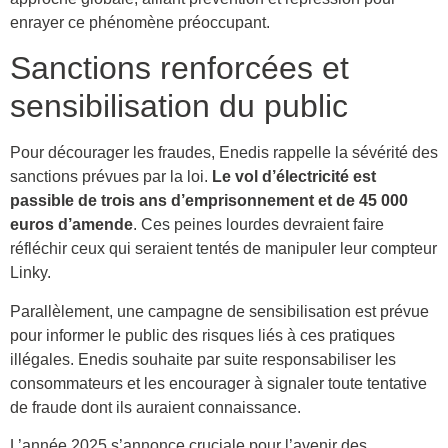
enrayer ce phénomène préoccupant.
Sanctions renforcées et
sensibilisation du public
Pour décourager les fraudes, Enedis rappelle la sévérité des
sanctions prévues par la loi.
Le vol d’électricité est
passible de trois ans d’emprisonnement et de 45 000
euros d’amende
. Ces peines lourdes devraient faire
réfléchir ceux qui seraient tentés de manipuler leur compteur
Linky.
Parallèlement, une campagne de sensibilisation est prévue
pour informer le public des risques liés à ces pratiques
illégales. Enedis souhaite par suite responsabiliser les
consommateurs et les encourager à signaler toute tentative
de fraude dont ils auraient connaissance.
L’année 2025 s’annonce cruciale pour l’avenir des