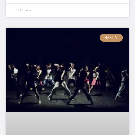
22/06/2026
HABITAT