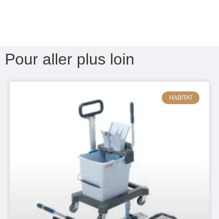
Pour aller plus loin
HABITAT