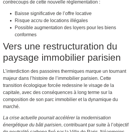
contrecoups de cette nouvelle réglementation :
Baisse significative de l’offre locative
Risque accru de locations illégales
Possible augmentation des loyers pour les biens
conformes
Vers une restructuration du
paysage immobilier parisien
L’interdiction des passoires thermiques marque un tournant
majeur dans l’histoire de l’immobilier parisien. Cette
transition écologique forcée redessine le visage de la
capitale, avec des conséquences à long terme sur la
composition de son parc immobilier et la dynamique du
marché.
La crise actuelle pourrait accélérer la modernisation
énergétique du bâti parisien
, contribuant par suite à l’objectif
de neutralité carbone fixé par la Ville de Paris. Néanmoins,