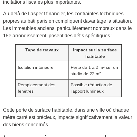
incitations fiscales plus importantes.
Au-delà de l’aspect financier, les contraintes techniques
propres au bâti parisien compliquent davantage la situation.
Les immeubles anciens, particulièrement nombreux dans le
18e arrondissement, posent des défis spécifiques :
Type de travaux
Impact sur la surface
habitable
Isolation intérieure
Perte de 1 à 2 m² sur un
studio de 22 m²
Remplacement des
Possible réduction de
fenêtres
l’apport lumineux
Cette perte de surface habitable, dans une ville où chaque
mètre carré est précieux, impacte significativement la valeur
des biens concernés.