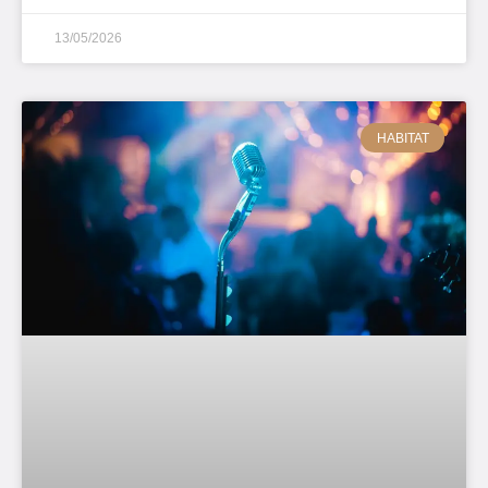
13/05/2026
HABITAT