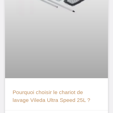
Pourquoi choisir le chariot de
lavage Vileda Ultra Speed 25L ?