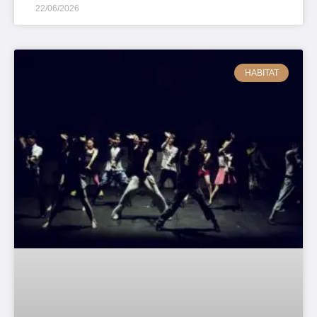
22/06/2026
HABITAT