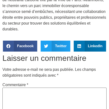
le chemin vers un parc immobilier écoresponsable
s’annonce semé d’embûches, nécessitant une collaboration
étroite entre pouvoirs publics, propriétaires et professionnels
du secteur pour trouver des solutions équilibrées et
durables.
Facebook
Twitter
LinkedIn
Laisser un commentaire
Votre adresse e-mail ne sera pas publiée.
Les champs
obligatoires sont indiqués avec
*
Commentaire
*