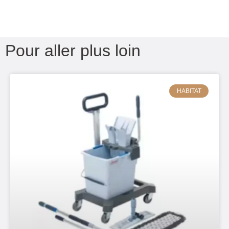
Pour aller plus loin
HABITAT