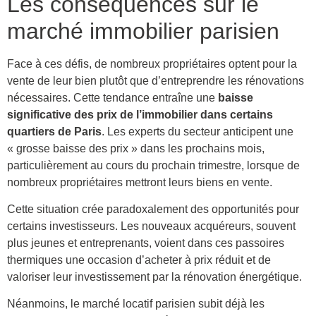
Les conséquences sur le
marché immobilier parisien
Face à ces défis, de nombreux propriétaires optent pour la
vente de leur bien plutôt que d’entreprendre les rénovations
nécessaires. Cette tendance entraîne une
baisse
significative des prix de l’immobilier dans certains
quartiers de Paris
. Les experts du secteur anticipent une
« grosse baisse des prix » dans les prochains mois,
particulièrement au cours du prochain trimestre, lorsque de
nombreux propriétaires mettront leurs biens en vente.
Cette situation crée paradoxalement des opportunités pour
certains investisseurs. Les nouveaux acquéreurs, souvent
plus jeunes et entreprenants, voient dans ces passoires
thermiques une occasion d’acheter à prix réduit et de
valoriser leur investissement par la rénovation énergétique.
Néanmoins, le marché locatif parisien subit déjà les