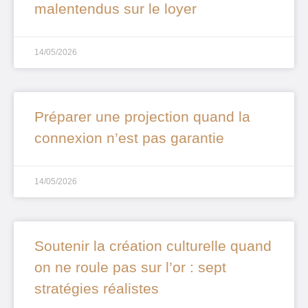
malentendus sur le loyer
14/05/2026
Préparer une projection quand la
connexion n’est pas garantie
14/05/2026
Soutenir la création culturelle quand
on ne roule pas sur l’or : sept
stratégies réalistes