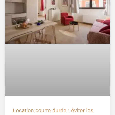
Location courte durée : éviter les