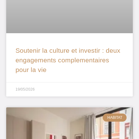
Soutenir la culture et investir : deux
engagements complementaires
pour la vie
19/05/2026
HABITAT