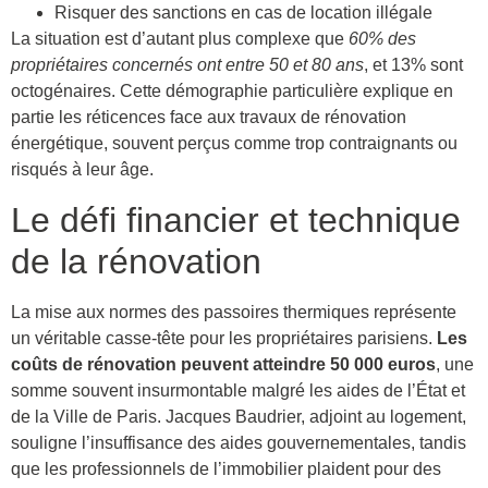
Risquer des sanctions en cas de location illégale
La situation est d’autant plus complexe que
60% des
propriétaires concernés ont entre 50 et 80 ans
, et 13% sont
octogénaires. Cette démographie particulière explique en
partie les réticences face aux travaux de rénovation
énergétique, souvent perçus comme trop contraignants ou
risqués à leur âge.
Le défi financier et technique
de la rénovation
La mise aux normes des passoires thermiques représente
un véritable casse-tête pour les propriétaires parisiens.
Les
coûts de rénovation peuvent atteindre 50 000 euros
, une
somme souvent insurmontable malgré les aides de l’État et
de la Ville de Paris. Jacques Baudrier, adjoint au logement,
souligne l’insuffisance des aides gouvernementales, tandis
que les professionnels de l’immobilier plaident pour des