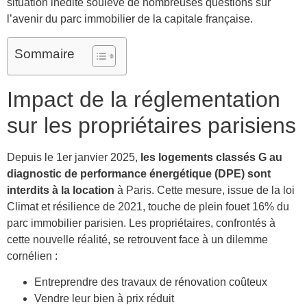
situation inédite soulève de nombreuses questions sur
l’avenir du parc immobilier de la capitale française.
Sommaire
Impact de la réglementation
sur les propriétaires parisiens
Depuis le 1er janvier 2025,
les logements classés G au
diagnostic de performance énergétique (DPE) sont
interdits à la location
à Paris. Cette mesure, issue de la loi
Climat et résilience de 2021, touche de plein fouet 16% du
parc immobilier parisien. Les propriétaires, confrontés à
cette nouvelle réalité, se retrouvent face à un dilemme
cornélien :
Entreprendre des travaux de rénovation coûteux
Vendre leur bien à prix réduit