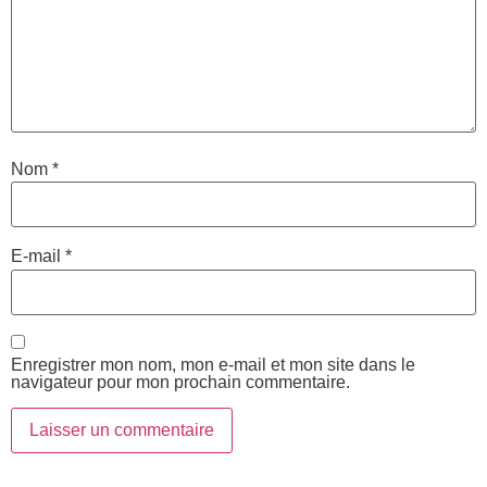
Nom
*
E-mail
*
Enregistrer mon nom, mon e-mail et mon site dans le
navigateur pour mon prochain commentaire.