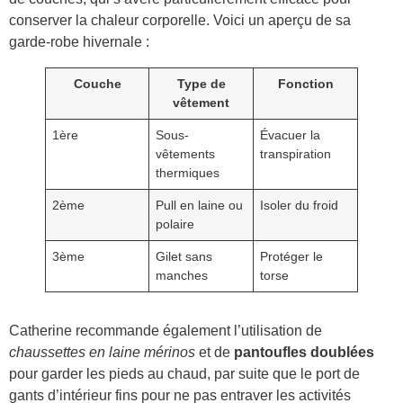
conserver la chaleur corporelle. Voici un aperçu de sa
garde-robe hivernale :
Couche
Type de
Fonction
vêtement
1ère
Sous-
Évacuer la
vêtements
transpiration
thermiques
2ème
Pull en laine ou
Isoler du froid
polaire
3ème
Gilet sans
Protéger le
manches
torse
Catherine recommande également l’utilisation de
chaussettes en laine mérinos
et de
pantoufles doublées
pour garder les pieds au chaud, par suite que le port de
gants d’intérieur fins pour ne pas entraver les activités