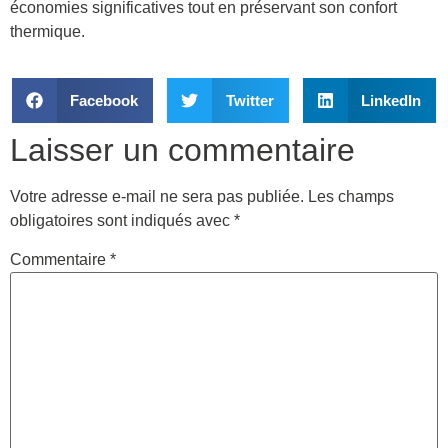
économies significatives tout en préservant son confort
thermique.
Facebook
Twitter
LinkedIn
Laisser un commentaire
Votre adresse e-mail ne sera pas publiée.
Les champs
obligatoires sont indiqués avec
*
Commentaire
*