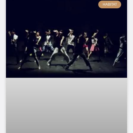
HABITAT