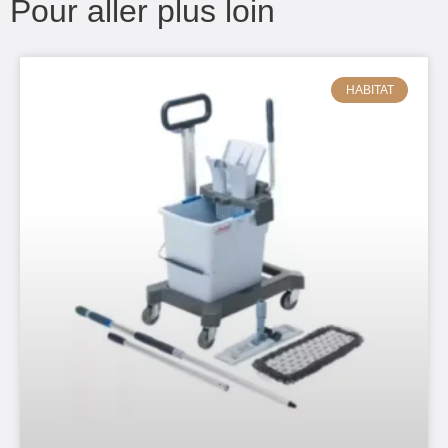
Pour aller plus loin
HABITAT