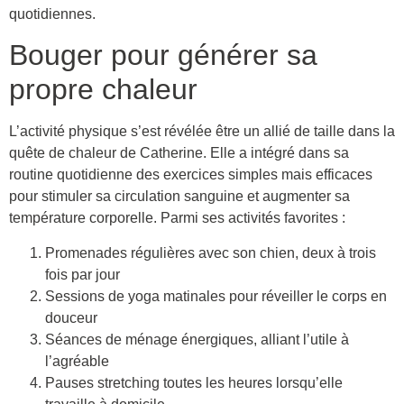
quotidiennes.
Bouger pour générer sa
propre chaleur
L’activité physique s’est révélée être un allié de taille dans la
quête de chaleur de Catherine. Elle a intégré dans sa
routine quotidienne des exercices simples mais efficaces
pour stimuler sa circulation sanguine et augmenter sa
température corporelle. Parmi ses activités favorites :
Promenades régulières avec son chien, deux à trois
fois par jour
Sessions de yoga matinales pour réveiller le corps en
douceur
Séances de ménage énergiques, alliant l’utile à
l’agréable
Pauses stretching toutes les heures lorsqu’elle