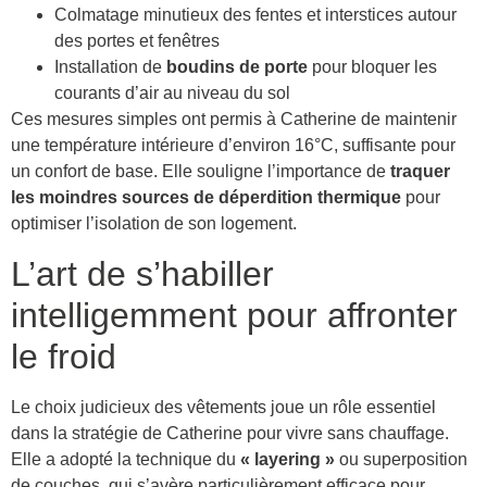
Colmatage minutieux des fentes et interstices autour
des portes et fenêtres
Installation de
boudins de porte
pour bloquer les
courants d’air au niveau du sol
Ces mesures simples ont permis à Catherine de maintenir
une température intérieure d’environ 16°C, suffisante pour
un confort de base. Elle souligne l’importance de
traquer
les moindres sources de déperdition thermique
pour
optimiser l’isolation de son logement.
L’art de s’habiller
intelligemment pour affronter
le froid
Le choix judicieux des vêtements joue un rôle essentiel
dans la stratégie de Catherine pour vivre sans chauffage.
Elle a adopté la technique du
« layering »
ou superposition
de couches, qui s’avère particulièrement efficace pour