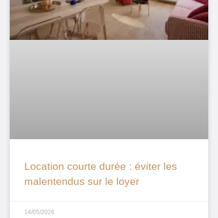
Location courte durée : éviter les
malentendus sur le loyer
14/05/2026