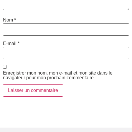
Nom
*
E-mail
*
Enregistrer mon nom, mon e-mail et mon site dans le
navigateur pour mon prochain commentaire.