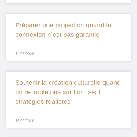
Préparer une projection quand la
connexion n’est pas garantie
14/05/2026
Soutenir la création culturelle quand
on ne roule pas sur l’or : sept
stratégies réalistes
13/05/2026