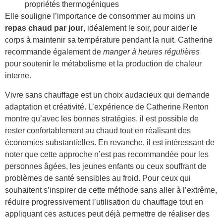
propriétés thermogéniques
Elle souligne l’importance de consommer au moins un
repas chaud par jour
, idéalement le soir, pour aider le
corps à maintenir sa température pendant la nuit. Catherine
recommande également de
manger à heures régulières
pour soutenir le métabolisme et la production de chaleur
interne.
Vivre sans chauffage est un choix audacieux qui demande
adaptation et créativité. L’expérience de Catherine Renton
montre qu’avec les bonnes stratégies, il est possible de
rester confortablement au chaud tout en réalisant des
économies substantielles. En revanche, il est intéressant de
noter que cette approche n’est pas recommandée pour les
personnes âgées, les jeunes enfants ou ceux souffrant de
problèmes de santé sensibles au froid. Pour ceux qui
souhaitent s’inspirer de cette méthode sans aller à l’extrême,
réduire progressivement l’utilisation du chauffage tout en
appliquant ces astuces peut déjà permettre de réaliser des