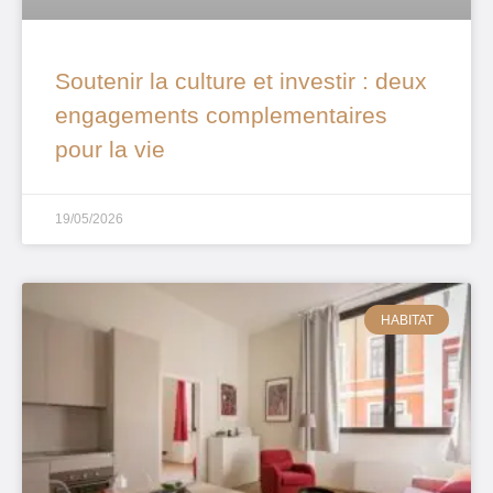
Soutenir la culture et investir : deux
engagements complementaires
pour la vie
19/05/2026
HABITAT