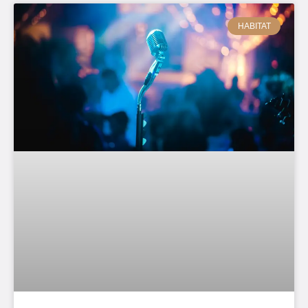
HABITAT