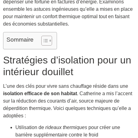
dépenser une fortune en factures d’énergie. Examinons
ensemble les astuces ingénieuses qu’elle a mises en place
pour maintenir un confort thermique optimal tout en faisant
des économies substantielles.
Sommaire
Stratégies d’isolation pour un
intérieur douillet
L’une des clés pour vivre sans chauffage réside dans une
isolation efficace de son habitat
. Catherine a mis l’accent
sur la réduction des courants d’air, source majeure de
déperdition thermique. Voici quelques techniques qu’elle a
adoptées :
Utilisation de
rideaux thermiques
pour créer une
barrière supplémentaire contre le froid