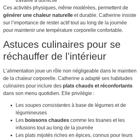
travaille à domicile
Ces activités physiques, même modérées, permettent de
générer une chaleur naturelle
et durable. Catherine insiste
sur l’importance de rester actif tout au long de la journée
pour maintenir une température corporelle confortable.
Astuces culinaires pour se
réchauffer de l’intérieur
L’alimentation joue un rôle non négligeable dans le maintien
de la chaleur corporelle. Catherine a adapté ses habitudes
culinaires pour inclure des
plats chauds et réconfortants
dans son menu quotidien. Elle privilégie :
Les
soupes consistantes
à base de légumes et de
légumineuses
Les
boissons chaudes
comme les tisanes et les
infusions tout au long de la journée
Les plats mijotés riches en épices, connus pour leurs