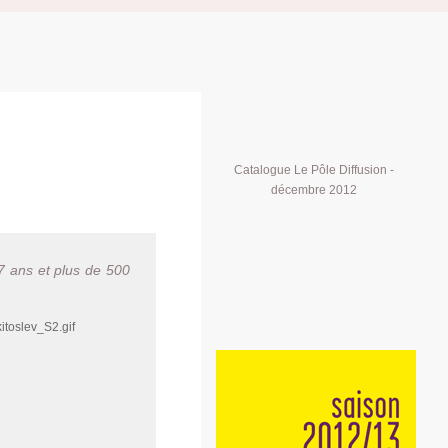
Catalogue Le Pôle Diffusion -
décembre 2012
7 ans et plus de 500