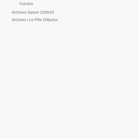
Vulcano
Archives Saison 2009/10
Archives / Le Pôle Diffusion