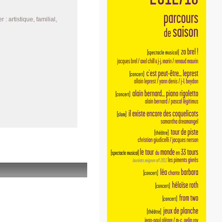
 artistique, familial,