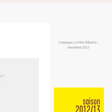
Catalogue Le Pôle Diffusion -
décembre 2012
u !