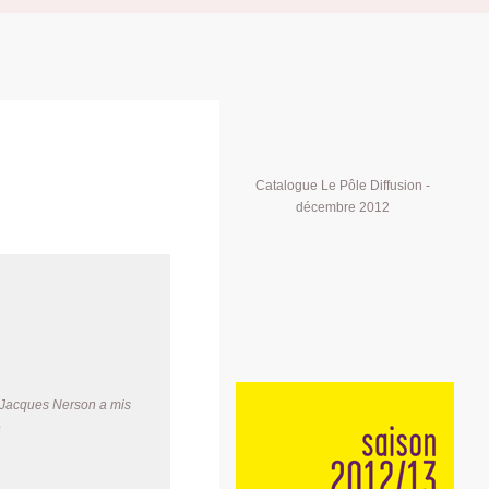
Catalogue Le Pôle Diffusion -
décembre 2012
s. Jacques Nerson a mis
e