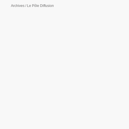
Archives / Le Pôle Diffusion