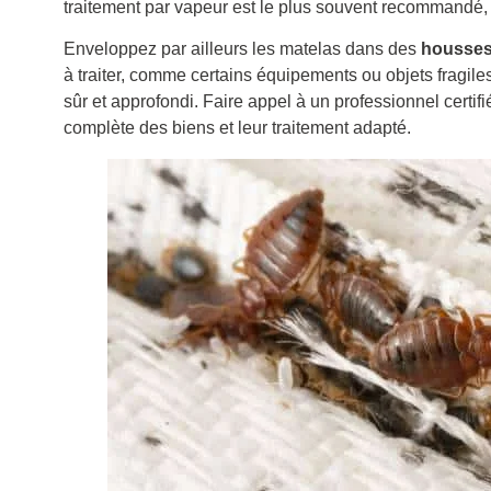
traitement par vapeur est le plus souvent recommandé, 
Enveloppez par ailleurs les matelas dans des
housses 
à traiter, comme certains équipements ou objets fragile
sûr et approfondi. Faire appel à un professionnel certif
complète des biens et leur traitement adapté.