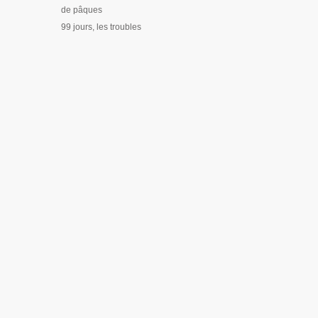
de pâques
99 jours, les troubles