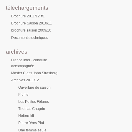
téléchargements
Brochure 2011/12 #1
Brochure Saison 2010/11
brochure saison 2009/10
Documents techniques
archives
France Inter - conduite
accompagnée
Master Class John Strasberg
Archives 2011/12
Ouverture de saison
Plume
Les Petites Fêlures
Thomas Chagrin
Hétéro-kit
Pierre-Yves Plat
Une femme seule